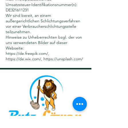
Umsatzsteuer-Identifikationsnummer(n):
DE321611231
Wir sind bereit, an einem
außergerichtlichen Schlichtungsverfahren
vor einer Verbraucherschlichtungsstelle
teilzunehmen.
Hinweise zu Urheberrechten bzgl. der von
uns verwendeten Bilder auf dieser
Webseite:
https://de.freepik.com/,
https://de.wix.com/,
https://unsplash.com/